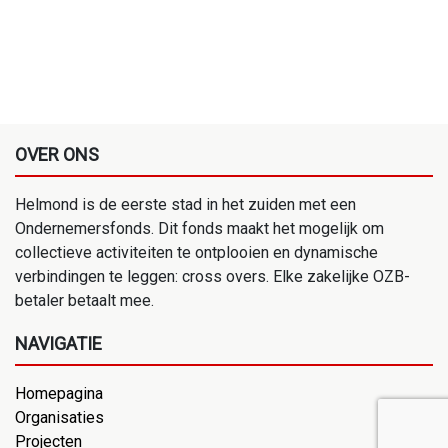
OVER ONS
Helmond is de eerste stad in het zuiden met een
Ondernemersfonds. Dit fonds maakt het mogelijk om
collectieve activiteiten te ontplooien en dynamische
verbindingen te leggen: cross overs. Elke zakelijke OZB-
betaler betaalt mee.
NAVIGATIE
Homepagina
Organisaties
Projecten