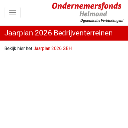
Jaarplan 2026 Bedrijventerreinen
Bekijk hier het
Jaarplan 2026 SBH