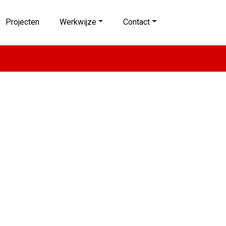
Projecten
Werkwijze
Contact