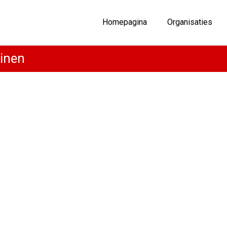
Homepagina
Organisaties
einen