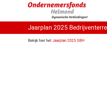
Jaarplan 2025 Bedrijventerr
Bekijk hier het
Jaarplan 2025 SBH