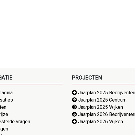
GATIE
PROJECTEN
agina
Jaarplan 2025 Bedrijventer
saties
Jaarplan 2025 Centrum
ten
Jaarplan 2025 Wijken
ijze
Jaarplan 2026 Bedrijventer
estelde vragen
Jaarplan 2026 Wijken
agen